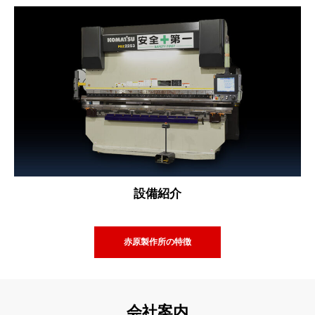
設備紹介
赤原製作所の特徴
会社案内