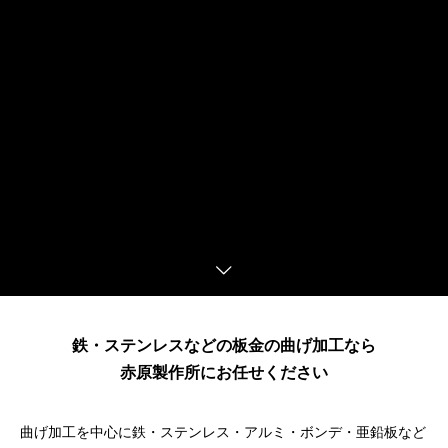
鉄・ステンレスなどの板金の曲げ加工なら
赤原製作所にお任せください
曲げ加工を中心に鉄・ステンレス・アルミ・ボンデ・亜鉛板など