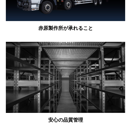
赤原製作所が承れること
安心の品質管理