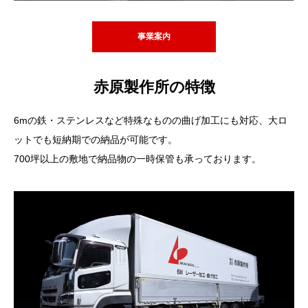
事業案内
赤原製作所の特徴
6mの鉄・ステンレスなど特殊なものの曲げ加工にも対応、大ロ
ットでも短納期での納品が可能です。
700坪以上の敷地で納品物の一時保管も承っております。