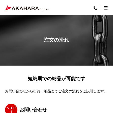
menu
注文の流れ
短納期での納品が可能です
お問い合わせから出荷・納品までご注文の流れをご説明します。
STEP
お問い合わせ
1