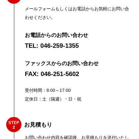
メールフォーム
もしくはお電話からお気軽にお問い合
わせください。
お電話からのお問い合わせ
TEL:
046-259-1355
ファックスからのお問い合わせ
FAX:
046-251-5602
受付時間：8:00～17:00
定休日：土（隔週）・日・祝
STEP
お見積もり
2
お問い合わせ内容を確認後、お見積もりを送付いたし