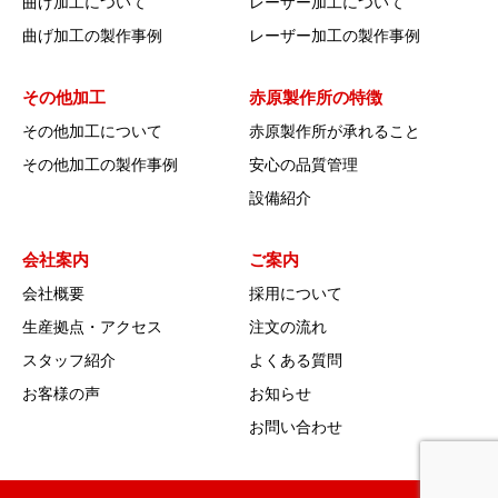
曲げ加工について
レーザー加工について
曲げ加工の製作事例
レーザー加工の製作事例
その他加工
赤原製作所の特徴
その他加工について
赤原製作所が承れること
その他加工の製作事例
安心の品質管理
設備紹介
会社案内
ご案内
会社概要
採用について
生産拠点・アクセス
注文の流れ
スタッフ紹介
よくある質問
お客様の声
お知らせ
お問い合わせ